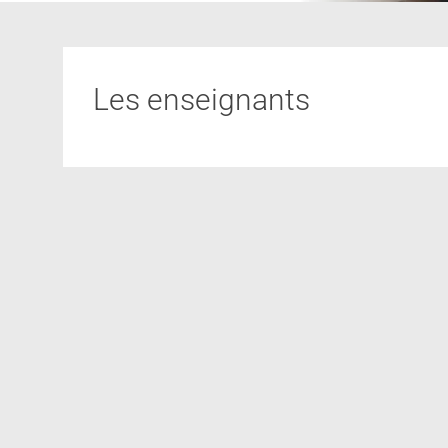
Les enseignants