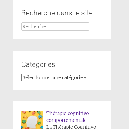
Recherche dans le site
Catégories
Thérapie cognitivo-
comportementale
La Thérapie Cognitivo-