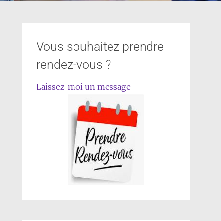
Vous souhaitez prendre
rendez-vous ?
Laissez-moi un message