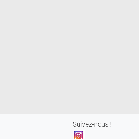
Suivez-nous !