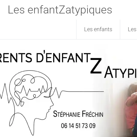
Les enfantZatypiques
Les enfants
Les