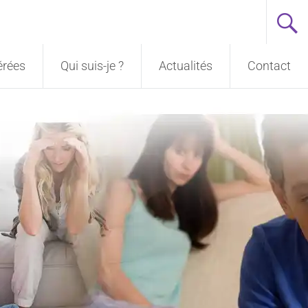
érées
Qui suis-je ?
Actualités
Contact