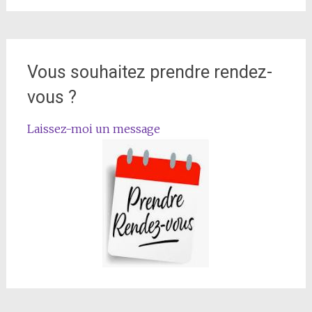
Vous souhaitez prendre rendez-
vous ?
Laissez-moi un message