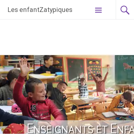
Les enfantZatypiques