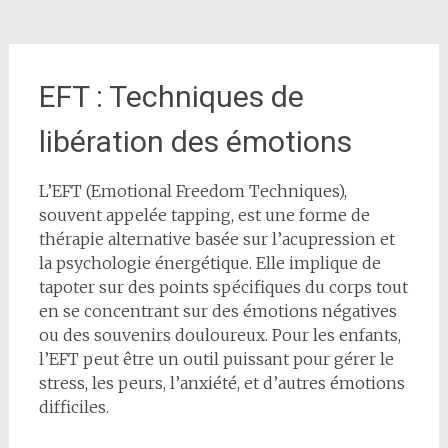
EFT : Techniques de
libération des émotions
L’EFT (Emotional Freedom Techniques),
souvent appelée tapping, est une forme de
thérapie alternative basée sur l’acupression et
la psychologie énergétique. Elle implique de
tapoter sur des points spécifiques du corps tout
en se concentrant sur des émotions négatives
ou des souvenirs douloureux. Pour les enfants,
l’EFT peut être un outil puissant pour gérer le
stress, les peurs, l’anxiété, et d’autres émotions
difficiles.