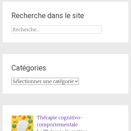
Recherche dans le site
Catégories
Thérapie cognitivo-
comportementale